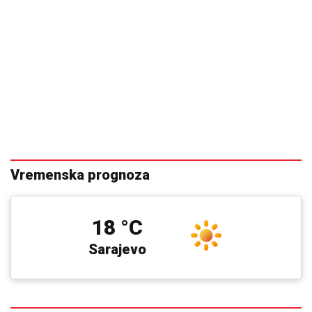
Vremenska prognoza
18 °C
Sarajevo