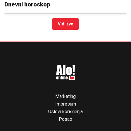
Dnevni horoskop
Vidi sve
Marketing
Impresum
Uslovi korišćenja
Posao