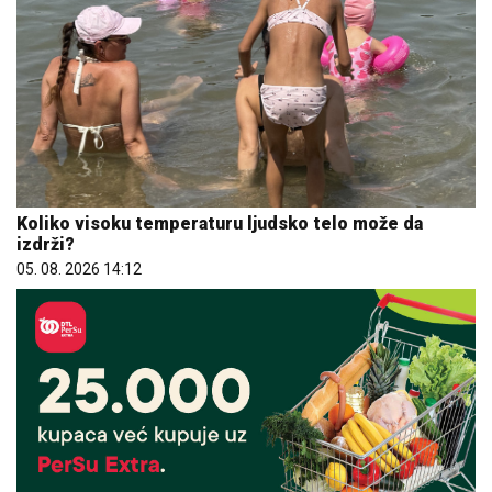
Koliko visoku temperaturu ljudsko telo može da
izdrži?
05. 08. 2026 14:12