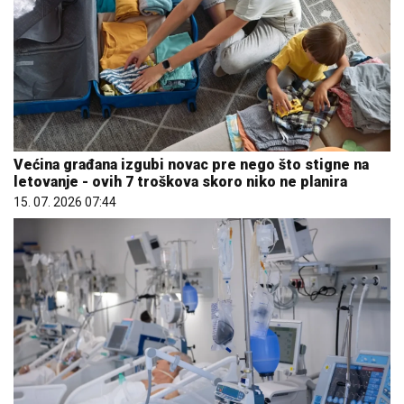
Većina građana izgubi novac pre nego što stigne na
letovanje - ovih 7 troškova skoro niko ne planira
15. 07. 2026 07:44