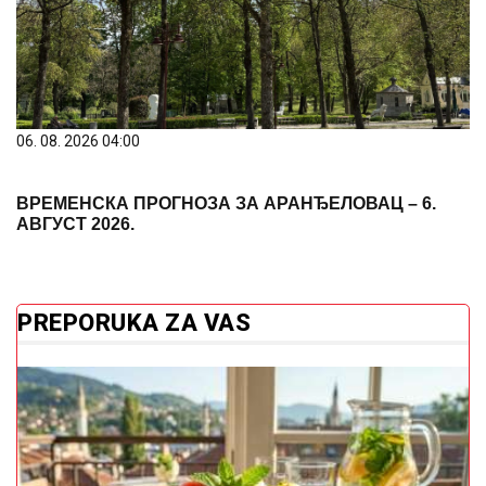
06. 08. 2026 04:00
ВРЕМЕНСКА ПРОГНОЗА ЗА АРАНЂЕЛОВАЦ – 6.
АВГУСТ 2026.
PREPORUKA ZA VAS