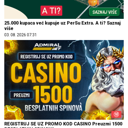
25.000 kupaca već kupuje uz PerSu Extra. A ti? Saznaj
više
03. 08. 2026 07:31
REGISTRUJ SE UZ PROMO KOD CASINO Preuzmi 1500