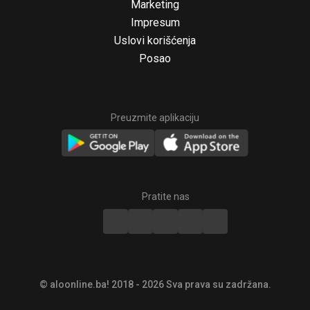
Marketing
Impresum
Uslovi korišćenja
Posao
Preuzmite aplikaciju
© aloonline.ba! 2018 - 2026 Sva prava su zadržana.