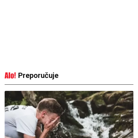
Preporučuje