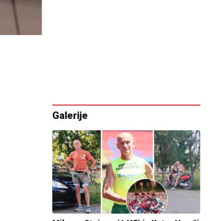
Galerije