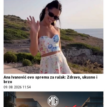
Ana Ivanović ovo sprema za ručak: Zdravo, ukusno i
brzo
09. 08. 2026 11:54