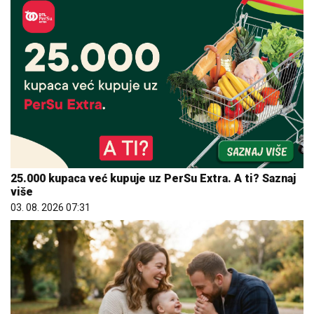
25.000 kupaca već kupuje uz PerSu Extra. A ti? Saznaj
više
03. 08. 2026 07:31