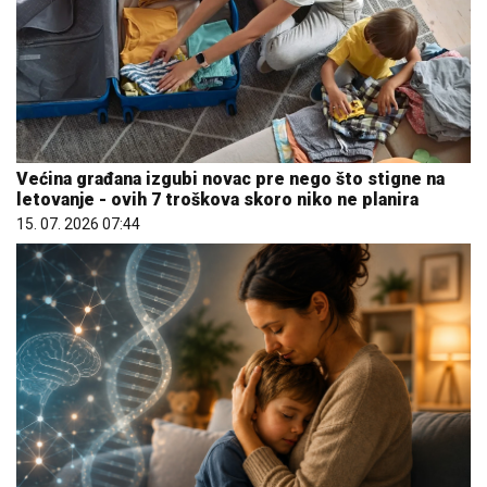
Većina građana izgubi novac pre nego što stigne na
letovanje - ovih 7 troškova skoro niko ne planira
15. 07. 2026 07:44