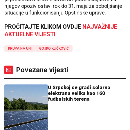
njegov opoziv ostavi rok do 31. maja za poboljšanje
situacije u funkcionisanju Opštinske uprave.
PROČITAJTE KLIKOM OVDJE
NAJVAŽNIJE
AKTUELNE VIJESTI
KRUPA NA UNI
GOJKO KLIČKOVIĆ
Povezane vijesti
U Srpskoj se gradi solarna
elektrana velika kao 160
fudbalskih terena