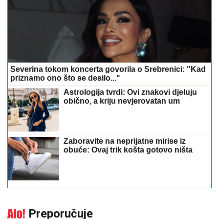
Severina tokom koncerta govorila o Srebrenici: "Kad
priznamo ono što se desilo..."
Astrologija tvrdi: Ovi znakovi djeluju
obično, a kriju nevjerovatan um
Zaboravite na neprijatne mirise iz
obuće: Ovaj trik košta gotovo ništa
Preporučuje