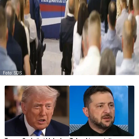
Foto: SDS