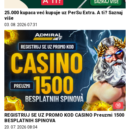
25.000 kupaca već kupuje uz PerSu Extra. A ti? Saznaj
više
03. 08. 2026 07:31
REGISTRUJ SE UZ PROMO KOD CASINO Preuzmi 1500
BESPLATNIH SPINOVA
20. 07. 2026 08:04