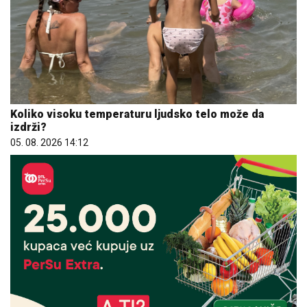
Koliko visoku temperaturu ljudsko telo može da
izdrži?
05. 08. 2026 14:12