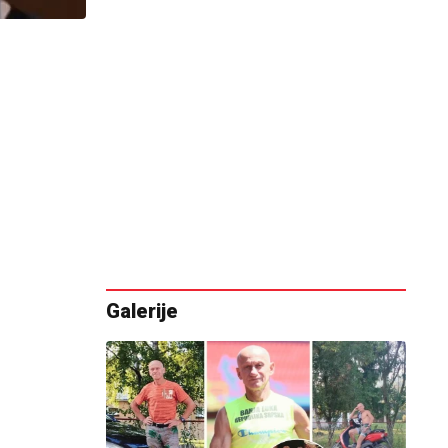
Galerije