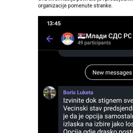
organizacije pomenute stranke.