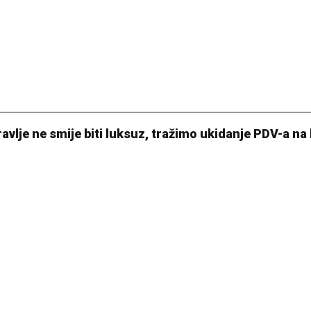
avlje ne smije biti luksuz, tražimo ukidanje PDV-a na 