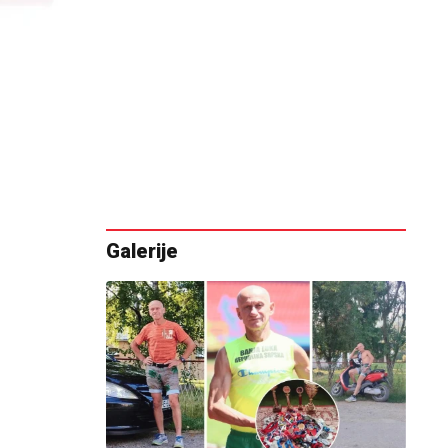
Galerije