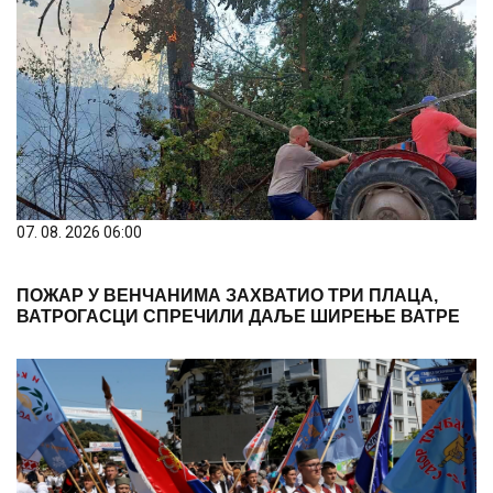
07. 08. 2026 06:00
ПОЖАР У ВЕНЧАНИМА ЗАХВАТИО ТРИ ПЛАЦА,
ВАТРОГАСЦИ СПРЕЧИЛИ ДАЉЕ ШИРЕЊЕ ВАТРЕ