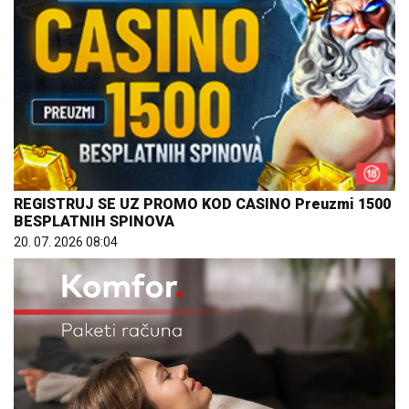
REGISTRUJ SE UZ PROMO KOD CASINO Preuzmi 1500
BESPLATNIH SPINOVA
20. 07. 2026 08:04