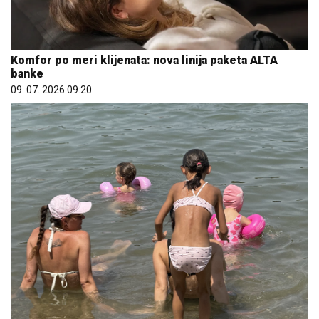
Komfor po meri klijenata: nova linija paketa ALTA
banke
09. 07. 2026 09:20