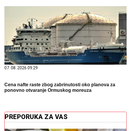
07. 08. 2026 09:29
Cena nafte raste zbog zabrinutosti oko planova za
ponovno otvaranje Ormuskog moreuza
PREPORUKA ZA VAS