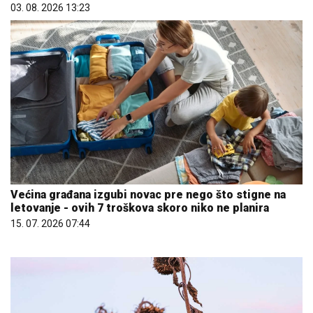
03. 08. 2026 13:23
Većina građana izgubi novac pre nego što stigne na
letovanje - ovih 7 troškova skoro niko ne planira
15. 07. 2026 07:44