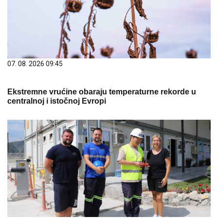
07. 08. 2026 09:45
Ekstremne vrućine obaraju temperaturne rekorde u
centralnoj i istočnoj Evropi