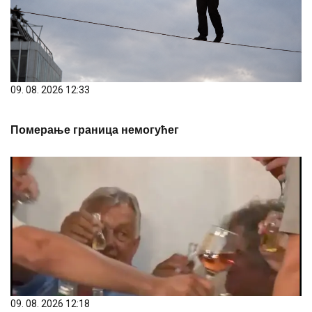
09. 08. 2026 12:33
Померање граница немогућег
09. 08. 2026 12:18