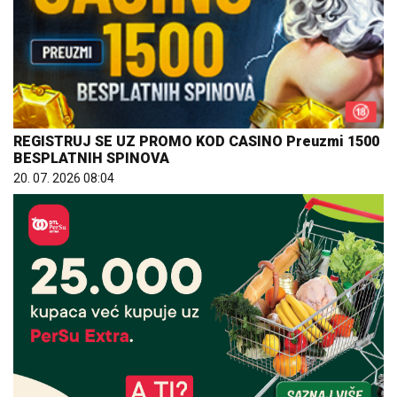
REGISTRUJ SE UZ PROMO KOD CASINO Preuzmi 1500
BESPLATNIH SPINOVA
20. 07. 2026 08:04