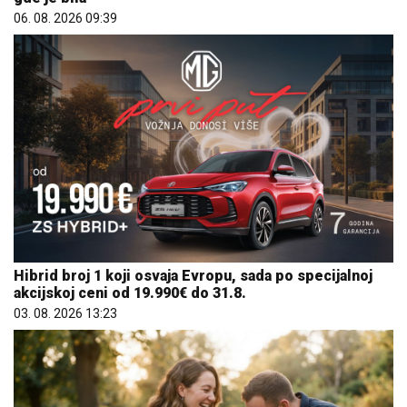
06. 08. 2026 09:39
Hibrid broj 1 koji osvaja Evropu, sada po specijalnoj
akcijskoj ceni od 19.990€ do 31.8.
03. 08. 2026 13:23