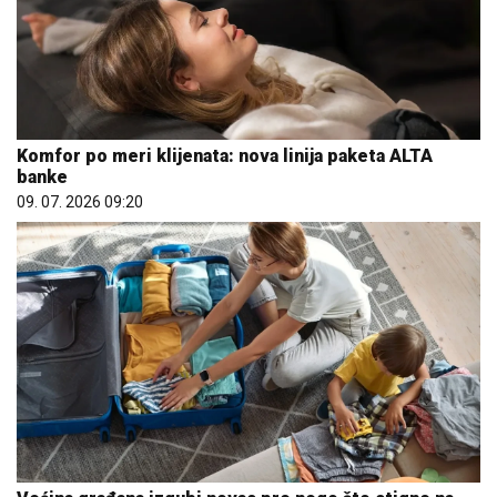
Komfor po meri klijenata: nova linija paketa ALTA
banke
09. 07. 2026 09:20