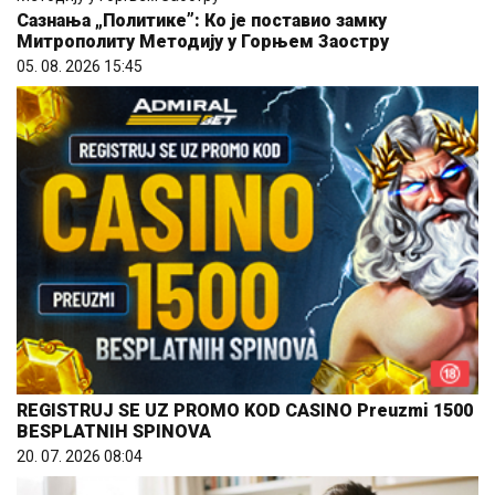
Сазнања „Политике”: Ко је поставио замку
Митрополиту Методију у Горњем Заостру
05. 08. 2026 15:45
REGISTRUJ SE UZ PROMO KOD CASINO Preuzmi 1500
BESPLATNIH SPINOVA
20. 07. 2026 08:04