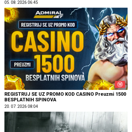
05. 08. 2026 06:45
REGISTRUJ SE UZ PROMO KOD CASINO Preuzmi 1500
BESPLATNIH SPINOVA
20. 07. 2026 08:04