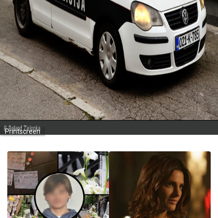
Printscreen