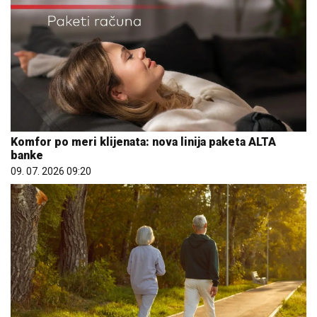
Komfor po meri klijenata: nova linija paketa ALTA
banke
09. 07. 2026 09:20