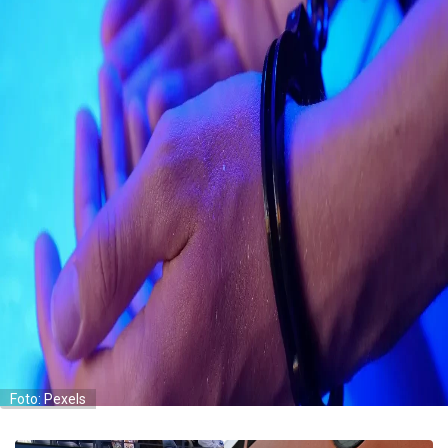
Foto: Pexels