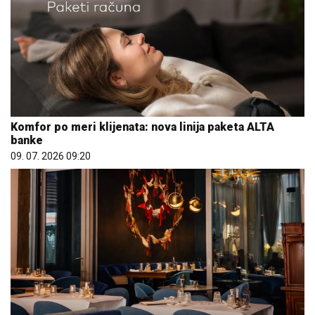
Komfor po meri klijenata: nova linija paketa ALTA
banke
09. 07. 2026 09:20