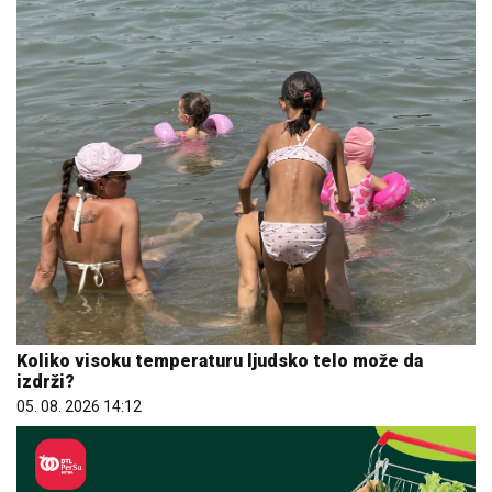
Koliko visoku temperaturu ljudsko telo može da
izdrži?
05. 08. 2026 14:12