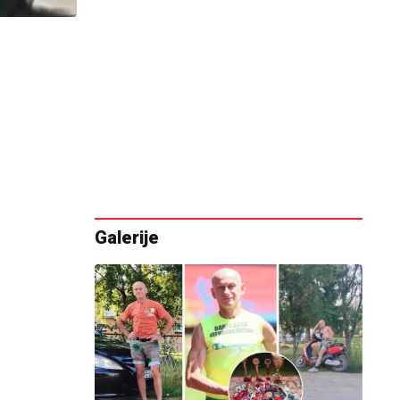
Galerije