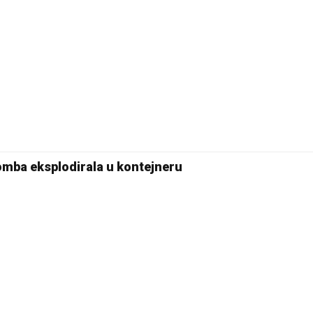
Bomba eksplodirala u kontejneru