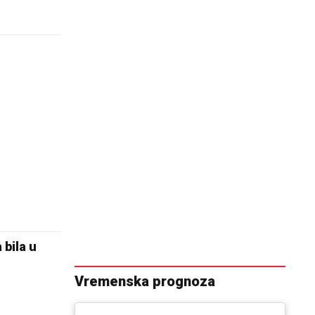
 bila u
Vremenska prognoza