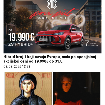
Hibrid broj 1 koji osvaja Evropu, sada po specijalnoj
akcijskoj ceni od 19.990€ do 31.8.
03. 08. 2026 13:23