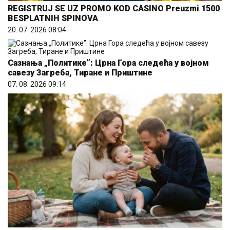
REGISTRUJ SE UZ PROMO KOD CASINO Preuzmi 1500
BESPLATNIH SPINOVA
20. 07. 2026 08:04
Сазнања „Политике”: Црна Гора следећа у војном
савезу Загреба, Тиране и Приштине
07. 08. 2026 09:14