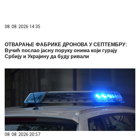
08. 08. 2026 14:35
ОТВАРАЊЕ ФАБРИКЕ ДРОНОВА У СЕПТЕМБРУ:
Вучић послао јасну поруку онима који гурају
Србију и Украјину да буду ривали
08. 08. 2026 20:57