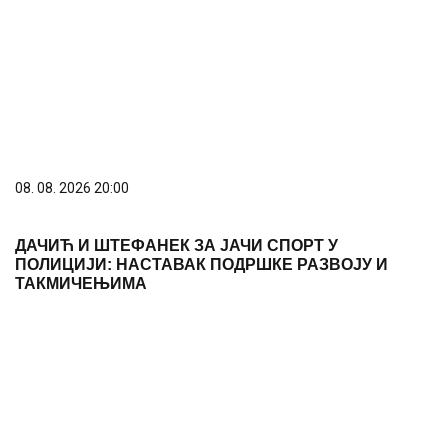
08. 08. 2026 20:00
ДАЧИЋ И ШТЕФАНЕК ЗА ЈАЧИ СПОРТ У
ПОЛИЦИЈИ: НАСТАВАК ПОДРШКЕ РАЗВОЈУ И
ТАКМИЧЕЊИМА