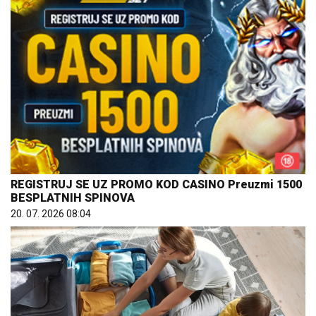
REGISTRUJ SE UZ PROMO KOD CASINO Preuzmi 1500
BESPLATNIH SPINOVA
20. 07. 2026 08:04