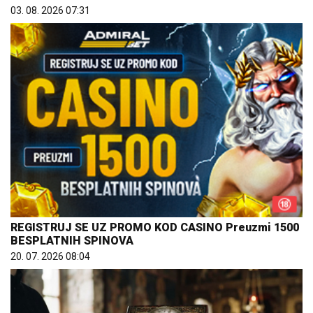
03. 08. 2026 07:31
REGISTRUJ SE UZ PROMO KOD CASINO Preuzmi 1500
BESPLATNIH SPINOVA
20. 07. 2026 08:04