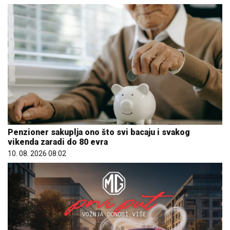
Penzioner sakuplja ono što svi bacaju i svakog
vikenda zaradi do 80 evra
10. 08. 2026 08:02