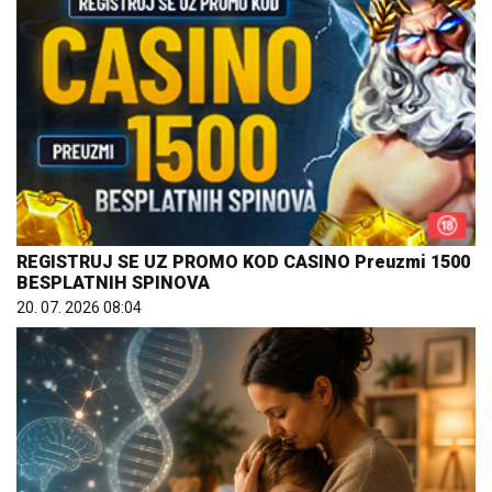
REGISTRUJ SE UZ PROMO KOD CASINO Preuzmi 1500
BESPLATNIH SPINOVA
20. 07. 2026 08:04