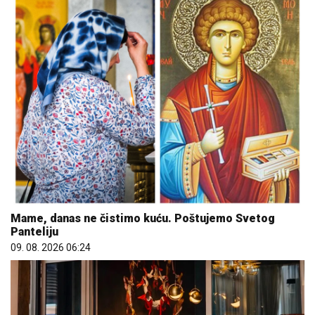
Mame, danas ne čistimo kuću. Poštujemo Svetog
Panteliju
09. 08. 2026 06:24