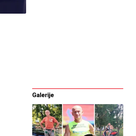
Galerije