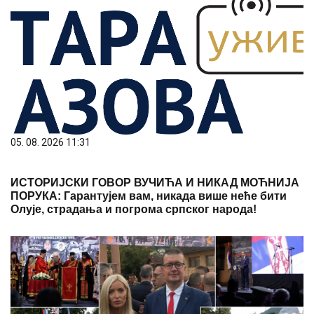
05. 08. 2026 11:31
ИСТОРИЈСКИ ГОВОР ВУЧИЋА И НИКАД МОЋНИЈА
ПОРУКА: Гарантујем вам, никада више неће бити
Олује, страдања и погрома српског народа!