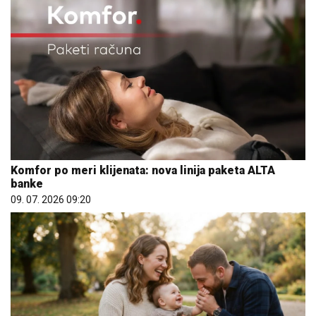
Komfor po meri klijenata: nova linija paketa ALTA
banke
09. 07. 2026 09:20