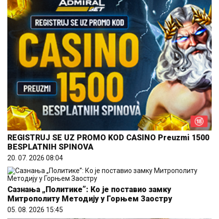
REGISTRUJ SE UZ PROMO KOD CASINO Preuzmi 1500
BESPLATNIH SPINOVA
20. 07. 2026 08:04
Сазнања „Политике”: Ко је поставио замку
Митрополиту Методију у Горњем Заостру
05. 08. 2026 15:45