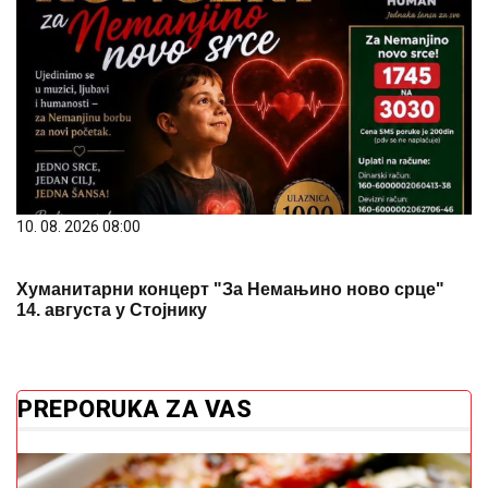
10. 08. 2026 08:00
Хуманитарни концерт "За Немањино ново срце"
14. августа у Стојнику
PREPORUKA ZA VAS