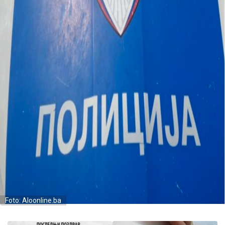
Foto: Aloonline.ba