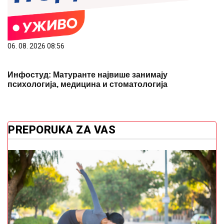
06. 08. 2026 08:56
Инфостуд: Матуранте највише занимају
психологија, медицина и стоматологија
PREPORUKA ZA VAS