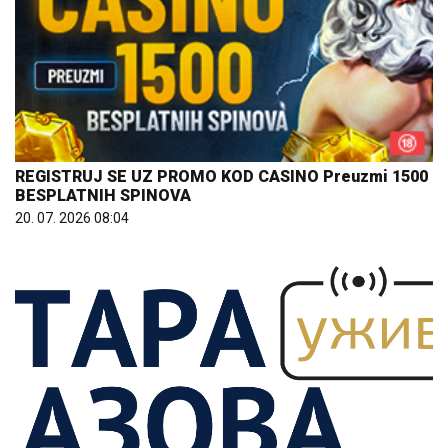
REGISTRUJ SE UZ PROMO KOD CASINO Preuzmi 1500
BESPLATNIH SPINOVA
20. 07. 2026 08:04