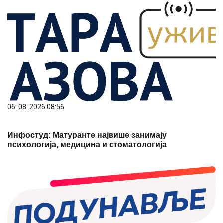
06. 08. 2026 08:56
Инфостуд: Матуранте највише занимају
психологија, медицина и стоматологија