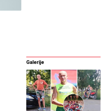
Galerije