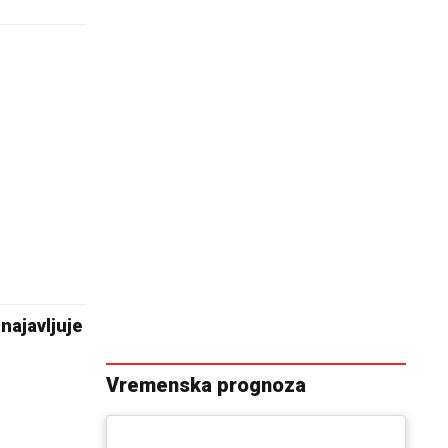
najavljuje
Vremenska prognoza