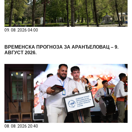
09. 08. 2026 04:00
ВРЕМЕНСКА ПРОГНОЗА ЗА АРАНЂЕЛОВАЦ – 9.
АВГУСТ 2026.
08. 08. 2026 20:40