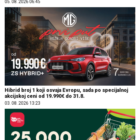
05. 08. 2026 06:45
Hibrid broj 1 koji osvaja Evropu, sada po specijalnoj
akcijskoj ceni od 19.990€ do 31.8.
03. 08. 2026 13:23