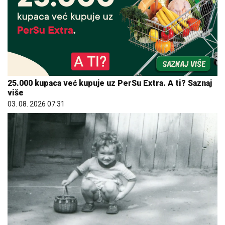
25.000 kupaca već kupuje uz PerSu Extra. A ti? Saznaj
više
03. 08. 2026 07:31