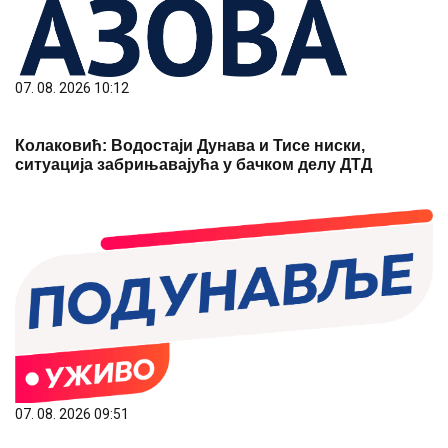
07. 08. 2026 10:12
Колаковић: Водостаји Дунава и Тисе ниски,
ситуација забрињавајућа у бачком делу ДТД
07. 08. 2026 09:51