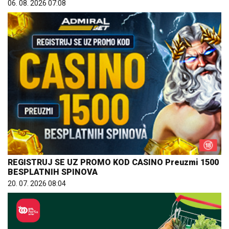
06. 08. 2026 07:08
REGISTRUJ SE UZ PROMO KOD CASINO Preuzmi 1500
BESPLATNIH SPINOVA
20. 07. 2026 08:04