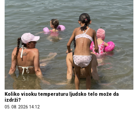
Koliko visoku temperaturu ljudsko telo može da
izdrži?
05. 08. 2026 14:12