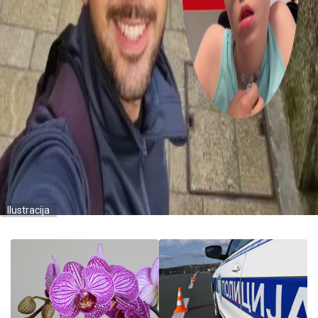
Ilustracija