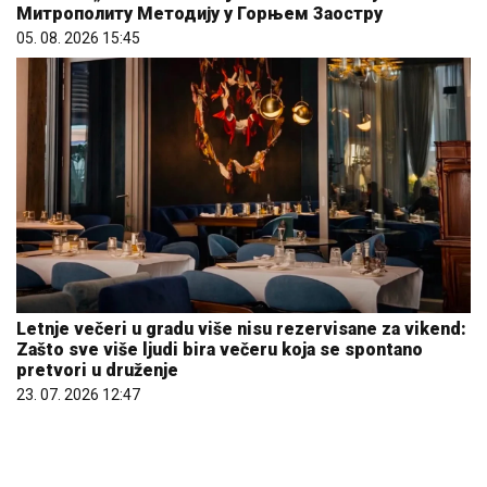
Letnje večeri u gradu više nisu rezervisane za vikend:
Zašto sve više ljudi bira večeru koja se spontano
pretvori u druženje
23. 07. 2026 12:47