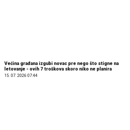
Većina građana izgubi novac pre nego što stigne na
letovanje - ovih 7 troškova skoro niko ne planira
15. 07. 2026 07:44