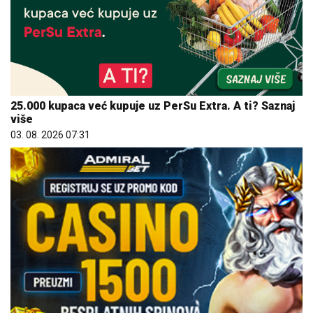
25.000 kupaca već kupuje uz PerSu Extra. A ti? Saznaj
više
03. 08. 2026 07:31