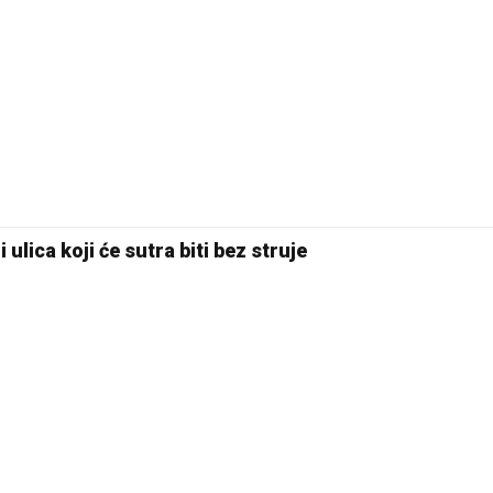
 ulica koji će sutra biti bez struje