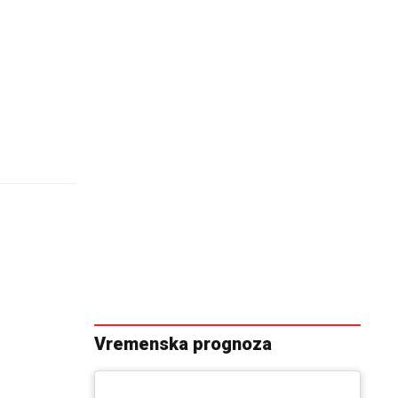
Vremenska prognoza