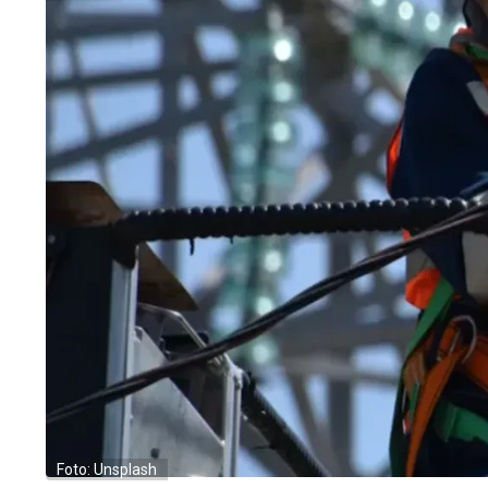
Foto: Unsplash