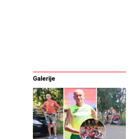
Galerije