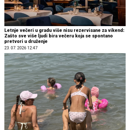
Letnje večeri u gradu više nisu rezervisane za vikend:
Zašto sve više ljudi bira večeru koja se spontano
pretvori u druženje
23. 07. 2026 12:47