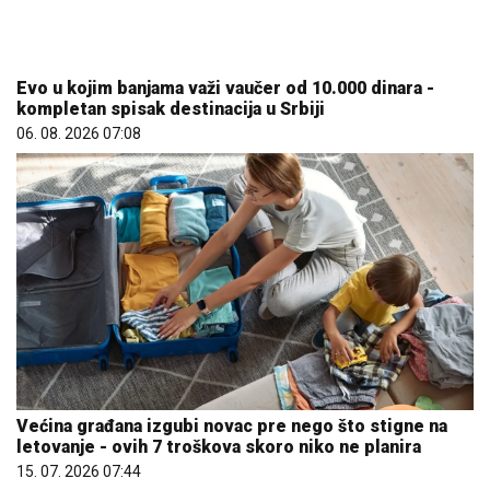
Evo u kojim banjama važi vaučer od 10.000 dinara -
kompletan spisak destinacija u Srbiji
06. 08. 2026 07:08
Većina građana izgubi novac pre nego što stigne na
letovanje - ovih 7 troškova skoro niko ne planira
15. 07. 2026 07:44