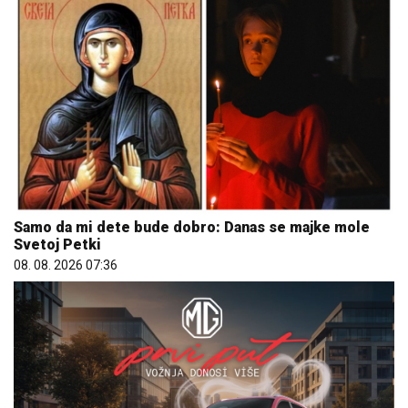
Samo da mi dete bude dobro: Danas se majke mole
Svetoj Petki
08. 08. 2026 07:36