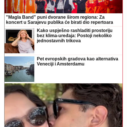
"Magla Band" puni dvorane širom regiona: Za
koncert u Sarajevu publika će birati dio repertoara
Kako uspješno rashladiti prostoriju
bez klima-uređaja: Postoji nekoliko
jednostavnih trikova
Pet evropskih gradova kao alternativa
Veneciji i Amsterdamu