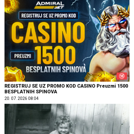
REGISTRUJ SE UZ PROMO KOD CASINO Preuzmi 1500
BESPLATNIH SPINOVA
20. 07. 2026 08:04