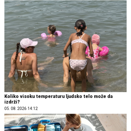
Koliko visoku temperaturu ljudsko telo može da
izdrži?
05. 08. 2026 14:12