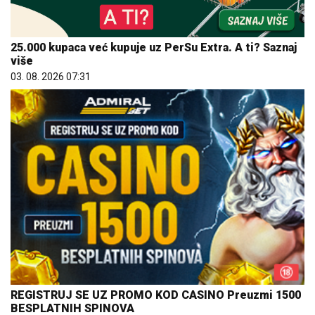
25.000 kupaca već kupuje uz PerSu Extra. A ti? Saznaj
više
03. 08. 2026 07:31
REGISTRUJ SE UZ PROMO KOD CASINO Preuzmi 1500
BESPLATNIH SPINOVA