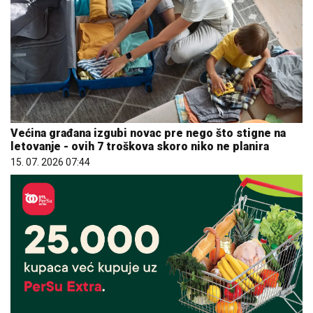
Većina građana izgubi novac pre nego što stigne na
letovanje - ovih 7 troškova skoro niko ne planira
15. 07. 2026 07:44