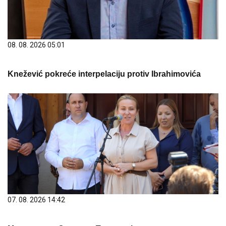
08. 08. 2026 05:01
Knežević pokreće interpelaciju protiv Ibrahimovića
07. 08. 2026 14:42