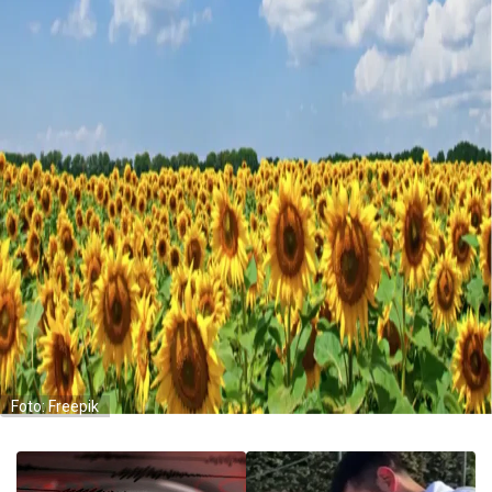
Foto: Freepik