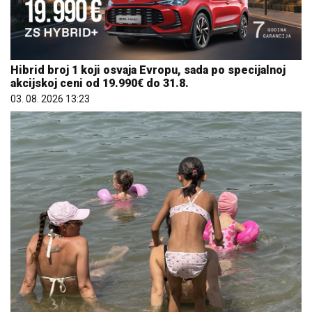
Hibrid broj 1 koji osvaja Evropu, sada po specijalnoj
akcijskoj ceni od 19.990€ do 31.8.
03. 08. 2026 13:23