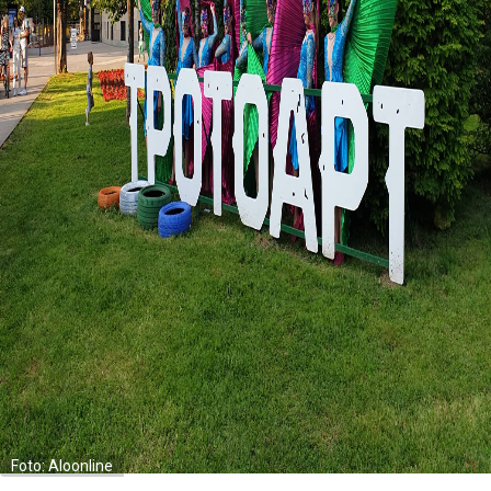
Foto: Aloonline