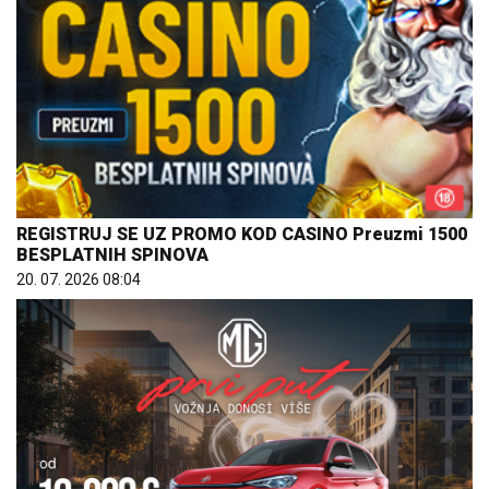
REGISTRUJ SE UZ PROMO KOD CASINO Preuzmi 1500
BESPLATNIH SPINOVA
20. 07. 2026 08:04