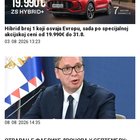
Hibrid broj 1 koji osvaja Evropu, sada po specijalnoj
akcijskoj ceni od 19.990€ do 31.8.
03. 08. 2026 13:23
08. 08. 2026 14:35