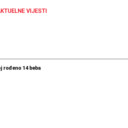
KTUELNE VIJESTI
j rođeno 14 beba