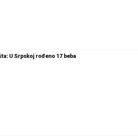
lišta: U Srpskoj rođeno 17 beba