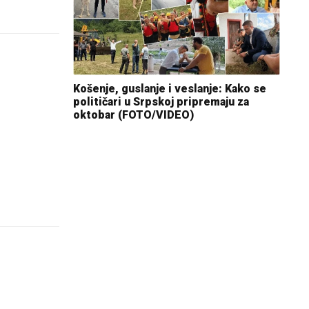
Košenje, guslanje i veslanje: Kako se
političari u Srpskoj pripremaju za
oktobar (FOTO/VIDEO)