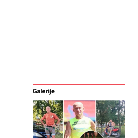
Galerije