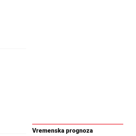
Vremenska prognoza