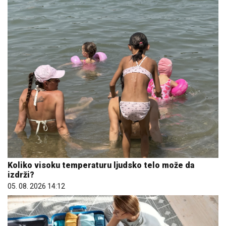
Koliko visoku temperaturu ljudsko telo može da
izdrži?
05. 08. 2026 14:12