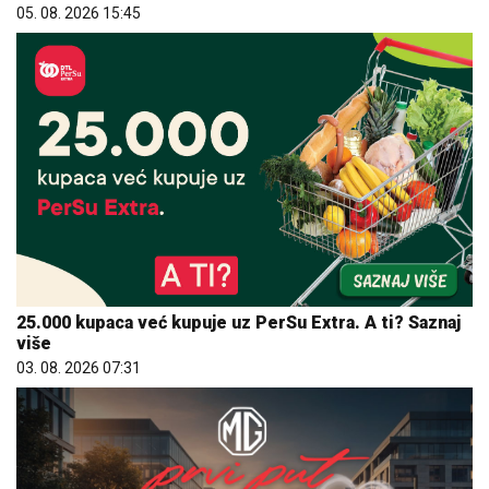
05. 08. 2026 15:45
25.000 kupaca već kupuje uz PerSu Extra. A ti? Saznaj
više
03. 08. 2026 07:31