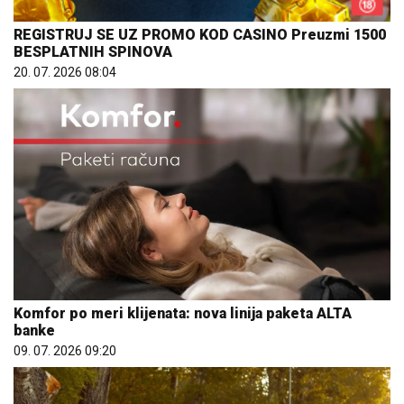
REGISTRUJ SE UZ PROMO KOD CASINO Preuzmi 1500
BESPLATNIH SPINOVA
20. 07. 2026 08:04
Komfor po meri klijenata: nova linija paketa ALTA
banke
09. 07. 2026 09:20