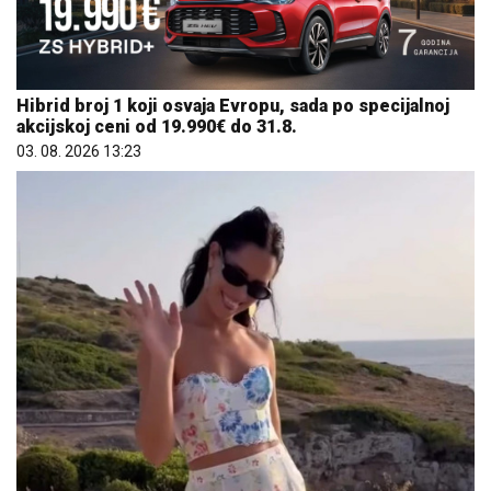
Hibrid broj 1 koji osvaja Evropu, sada po specijalnoj
akcijskoj ceni od 19.990€ do 31.8.
03. 08. 2026 13:23