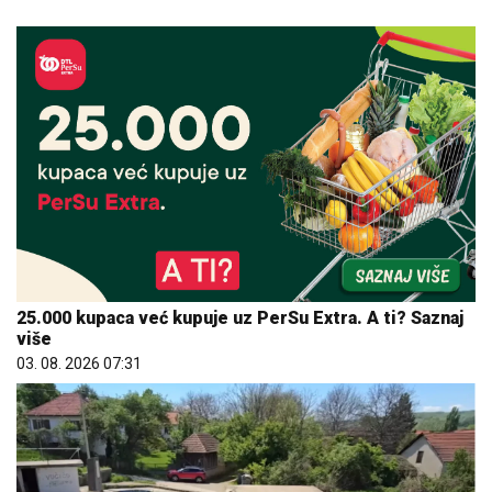
25.000 kupaca već kupuje uz PerSu Extra. A ti? Saznaj
više
03. 08. 2026 07:31