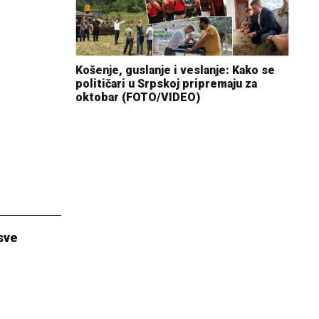
Košenje, guslanje i veslanje: Kako se
političari u Srpskoj pripremaju za
oktobar (FOTO/VIDEO)
sve