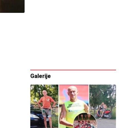
Galerije