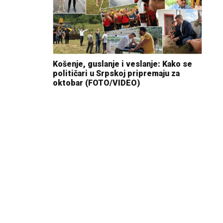
Košenje, guslanje i veslanje: Kako se
političari u Srpskoj pripremaju za
oktobar (FOTO/VIDEO)