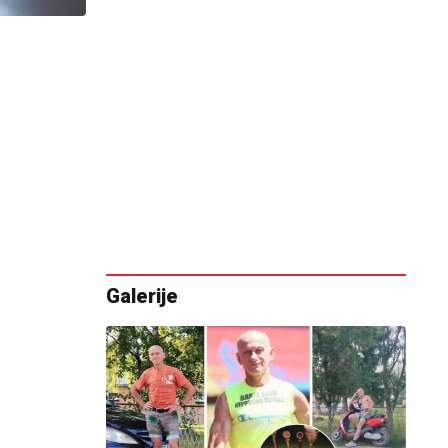
Galerije