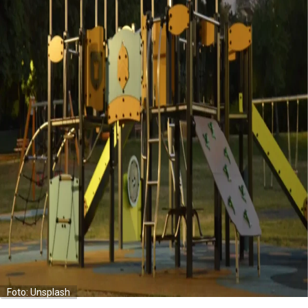
Foto: Unsplash