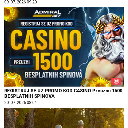
09. 07. 2026 09:20
REGISTRUJ SE UZ PROMO KOD CASINO Preuzmi 1500
BESPLATNIH SPINOVA
20. 07. 2026 08:04