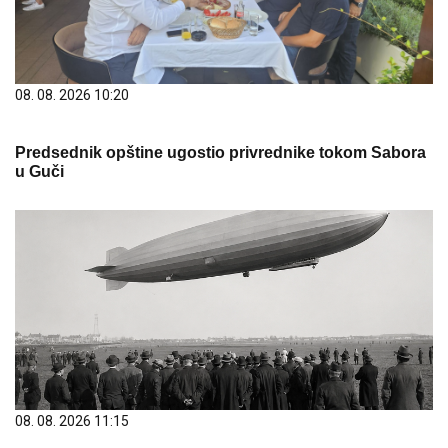
08. 08. 2026 10:20
Predsednik opštine ugostio privrednike tokom Sabora
u Guči
08. 08. 2026 11:15