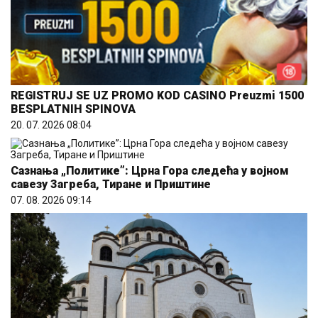
REGISTRUJ SE UZ PROMO KOD CASINO Preuzmi 1500
BESPLATNIH SPINOVA
20. 07. 2026 08:04
Сазнања „Политике”: Црна Гора следећа у војном
савезу Загреба, Тиране и Приштине
07. 08. 2026 09:14