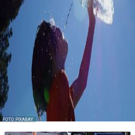
FOTO: PIXABAY