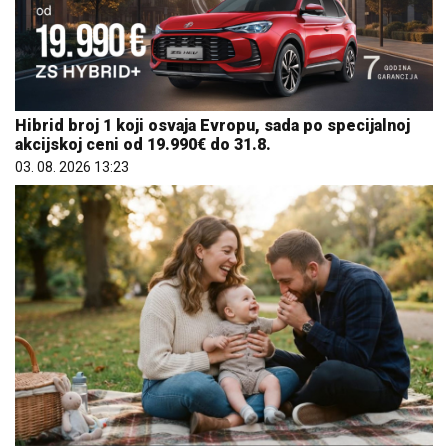
Hibrid broj 1 koji osvaja Evropu, sada po specijalnoj
akcijskoj ceni od 19.990€ do 31.8.
03. 08. 2026 13:23