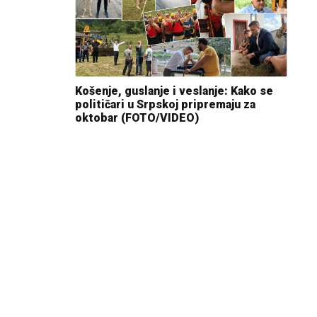
Košenje, guslanje i veslanje: Kako se
političari u Srpskoj pripremaju za
oktobar (FOTO/VIDEO)