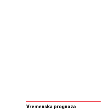
Vremenska prognoza