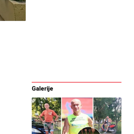
Galerije