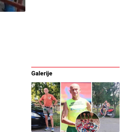
Galerije