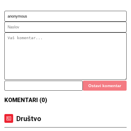
Ostavi komentar
KOMENTARI (0)
Društvo