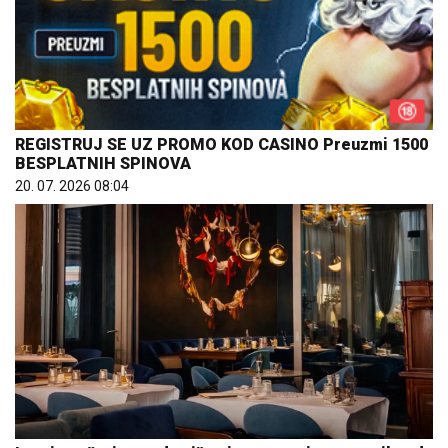
REGISTRUJ SE UZ PROMO KOD CASINO Preuzmi 1500
BESPLATNIH SPINOVA
20. 07. 2026 08:04