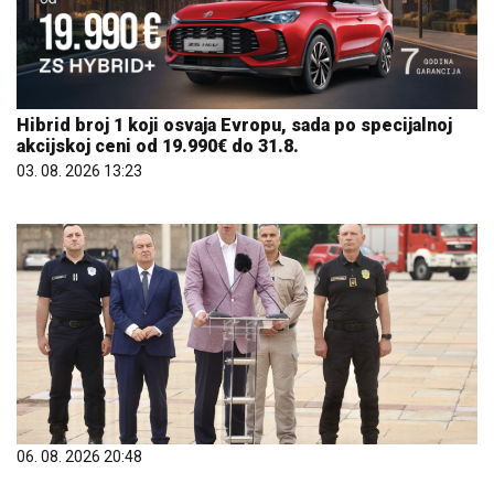
Hibrid broj 1 koji osvaja Evropu, sada po specijalnoj
akcijskoj ceni od 19.990€ do 31.8.
03. 08. 2026 13:23
06. 08. 2026 20:48