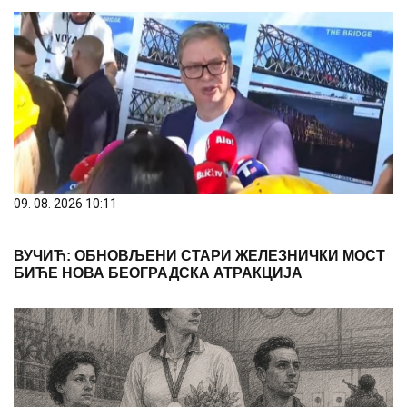
09. 08. 2026 10:11
ВУЧИЋ: ОБНОВЉЕНИ СТАРИ ЖЕЛЕЗНИЧКИ МОСТ
БИЋЕ НОВА БЕОГРАДСКА АТРАКЦИЈА