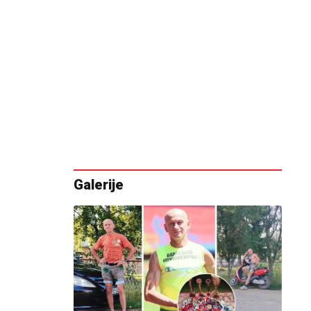
Galerije