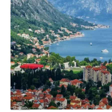
Unsplash