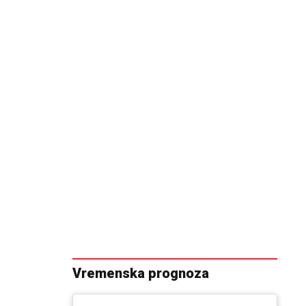
Vremenska prognoza