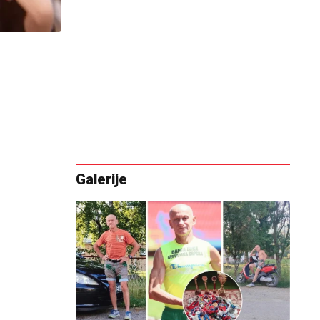
Galerije