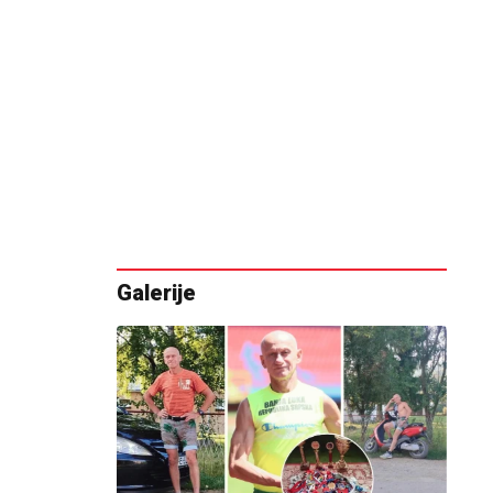
Galerije